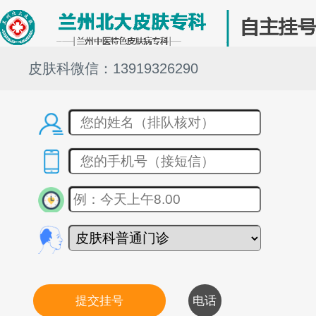
皮肤科微信：13919326290