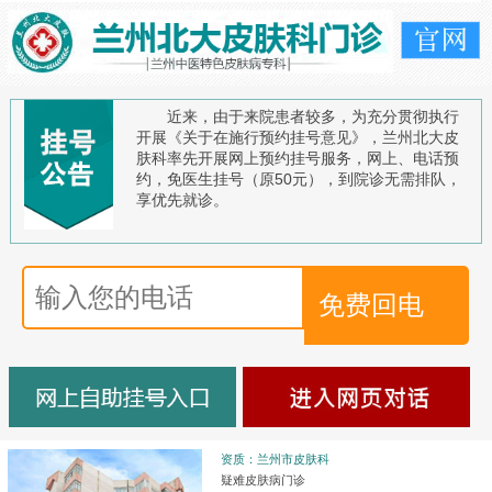
近来，由于来院患者较多，为充分贯彻执行
开展《关于在施行预约挂号意见》，兰州北大皮
肤科率先开展网上预约挂号服务，网上、电话预
约，免医生挂号（原50元），到院诊无需排队，
享优先就诊。
资质：兰州市皮肤科
疑难皮肤病门诊