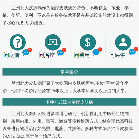
兰州北大皮肤病作为治疗皮肤病的特色，不断精医、敬业、奉
献、创新、便利，不论是在服务技术还是在基础设施的建设上都得到
了尽心服务,尽力建设。
常年坐诊
兰州北大皮肤病汇聚了大批国内皮肤病医生,多位"医生"常年坐
诊，他们平均诊疗经验在25年以上，大学本科学历以上占到大半。
多种方式综合治疗皮肤病
兰州北大医师团经过多年潜心研究，创新性利用中医药生物制
剂，采用内服、外用、熏蒸、渗透等多种给药方式，结合现代高科技
设备进行物理治疗如光照、熏蒸、共振等。多种方式综合治疗皮肤病
的方法,远远高于单一治疗方式。